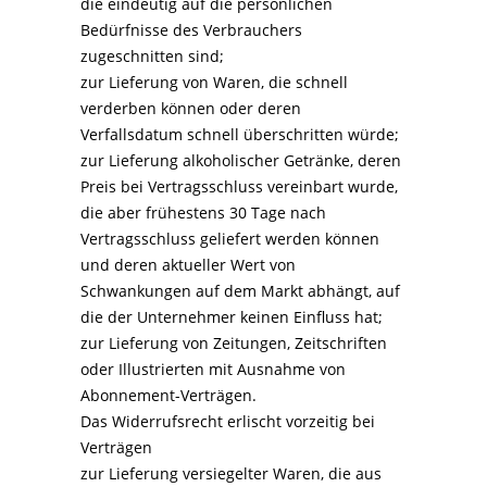
die eindeutig auf die persönlichen
Bedürfnisse des Verbrauchers
zugeschnitten sind;
zur Lieferung von Waren, die schnell
verderben können oder deren
Verfallsdatum schnell überschritten würde;
zur Lieferung alkoholischer Getränke, deren
Preis bei Vertragsschluss vereinbart wurde,
die aber frühestens 30 Tage nach
Vertragsschluss geliefert werden können
und deren aktueller Wert von
Schwankungen auf dem Markt abhängt, auf
die der Unternehmer keinen Einfluss hat;
zur Lieferung von Zeitungen, Zeitschriften
oder Illustrierten mit Ausnahme von
Abonnement-Verträgen.
Das Widerrufsrecht erlischt vorzeitig bei
Verträgen
zur Lieferung versiegelter Waren, die aus