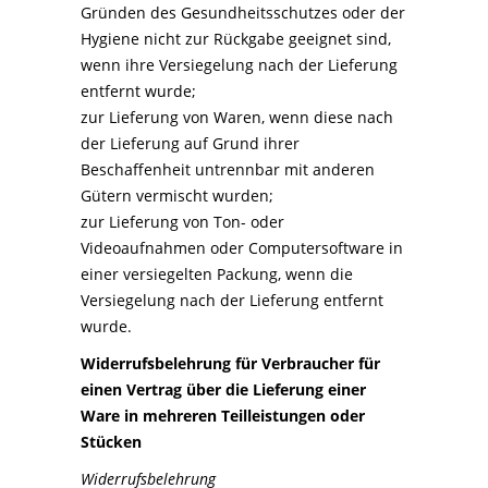
Gründen des Gesundheitsschutzes oder der
Hygiene nicht zur Rückgabe geeignet sind,
wenn ihre Versiegelung nach der Lieferung
entfernt wurde;
zur Lieferung von Waren, wenn diese nach
der Lieferung auf Grund ihrer
Beschaffenheit untrennbar mit anderen
Gütern vermischt wurden;
zur Lieferung von Ton- oder
Videoaufnahmen oder Computersoftware in
einer versiegelten Packung, wenn die
Versiegelung nach der Lieferung entfernt
wurde.
Widerrufsbelehrung für Verbraucher für
einen Vertrag über die Lieferung einer
Ware in mehreren Teilleistungen oder
Stücken
Widerrufsbelehrung