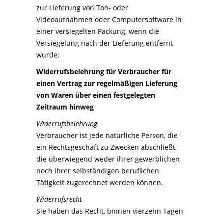
zur Lieferung von Ton- oder
Videoaufnahmen oder Computersoftware in
einer versiegelten Packung, wenn die
Versiegelung nach der Lieferung entfernt
wurde;
Widerrufsbelehrung für Verbraucher für
einen Vertrag zur regelmäßigen Lieferung
von Waren über einen festgelegten
Zeitraum hinweg
Widerrufsbelehrung
Verbraucher ist jede natürliche Person, die
ein Rechtsgeschäft zu Zwecken abschließt,
die überwiegend weder ihrer gewerblichen
noch ihrer selbständigen beruflichen
Tätigkeit zugerechnet werden können.
Widerrufsrecht
Sie haben das Recht, binnen vierzehn Tagen