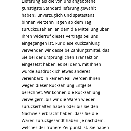
Lieferung als die von uns angebotene,
günstigste Standardlieferung gewählt
haben), unverzüglich und spätestens
binnen vierzehn Tagen ab dem Tag
zurückzuzahlen, an dem die Mitteilung über
Ihren Widerruf dieses Vertrags bei uns
eingegangen ist. Für diese Rückzahlung
verwenden wir dasselbe Zahlungsmittel, das
Sie bei der ursprünglichen Transaktion
eingesetzt haben, es sei denn, mit Ihnen
wurde ausdrücklich etwas anderes
vereinbart; in keinem Fall werden Ihnen
wegen dieser Rückzahlung Entgelte
berechnet. Wir können die Rückzahlung
verweigern, bis wir die Waren wieder
zurückerhalten haben oder bis Sie den
Nachweis erbracht haben, dass Sie die
Waren zurückgesandt haben, je nachdem,
welches der frühere Zeitpunkt ist. Sie haben