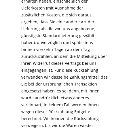
erhalten haben, einschließlich der
Lieferkosten (mit Ausnahme der
zusätzlichen Kosten, die sich daraus
ergeben, dass Sie eine andere Art der
Lieferung als die von uns angebotene,
günstigste Standardlieferung gewählt
haben), unverzüglich und spätestens
binnen vierzehn Tagen ab dem Tag
zurückzuzahlen, an dem die Mitteilung über
Ihren Widerruf dieses Vertrags bei uns
eingegangen ist. Für diese Rückzahlung
verwenden wir dasselbe Zahlungsmittel, das
Sie bei der ursprünglichen Transaktion
eingesetzt haben, es sei denn, mit Ihnen
wurde ausdrücklich etwas anderes
vereinbart; in keinem Fall werden Ihnen
wegen dieser Rückzahlung Entgelte
berechnet. Wir können die Rückzahlung
verweigern, bis wir die Waren wieder