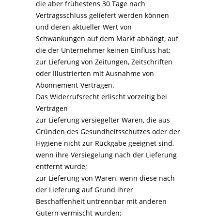
die aber frühestens 30 Tage nach
Vertragsschluss geliefert werden können
und deren aktueller Wert von
Schwankungen auf dem Markt abhängt, auf
die der Unternehmer keinen Einfluss hat;
zur Lieferung von Zeitungen, Zeitschriften
oder Illustrierten mit Ausnahme von
Abonnement-Verträgen.
Das Widerrufsrecht erlischt vorzeitig bei
Verträgen
zur Lieferung versiegelter Waren, die aus
Gründen des Gesundheitsschutzes oder der
Hygiene nicht zur Rückgabe geeignet sind,
wenn ihre Versiegelung nach der Lieferung
entfernt wurde;
zur Lieferung von Waren, wenn diese nach
der Lieferung auf Grund ihrer
Beschaffenheit untrennbar mit anderen
Gütern vermischt wurden;