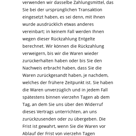
verwenden wir dasselbe Zahlungsmittel, das
Sie bei der ursprünglichen Transaktion
eingesetzt haben, es sei denn, mit Ihnen
wurde ausdrücklich etwas anderes
vereinbart; in keinem Fall werden Ihnen
wegen dieser Rückzahlung Entgelte
berechnet. Wir können die Rückzahlung
verweigern, bis wir die Waren wieder
zurückerhalten haben oder bis Sie den
Nachweis erbracht haben, dass Sie die
Waren zurückgesandt haben, je nachdem,
welches der frühere Zeitpunkt ist. Sie haben
die Waren unverzüglich und in jedem Fall
spätestens binnen vierzehn Tagen ab dem
Tag, an dem Sie uns über den Widerruf
dieses Vertrags unterrichten, an uns
zurückzusenden oder zu übergeben. Die
Frist ist gewahrt, wenn Sie die Waren vor
Ablauf der Frist von vierzehn Tagen