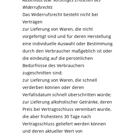
Widerrufsrechts
Das Widerrufsrecht besteht nicht bei
Verträgen
zur Lieferung von Waren, die nicht
vorgefertigt sind und für deren Herstellung
eine individuelle Auswahl oder Bestimmung
durch den Verbraucher maßgeblich ist oder
die eindeutig auf die persönlichen
Bedürfnisse des Verbrauchers
zugeschnitten sind;
zur Lieferung von Waren, die schnell
verderben können oder deren
Verfallsdatum schnell überschritten würde;
zur Lieferung alkoholischer Getränke, deren
Preis bei Vertragsschluss vereinbart wurde,
die aber frühestens 30 Tage nach
Vertragsschluss geliefert werden können
und deren aktueller Wert von