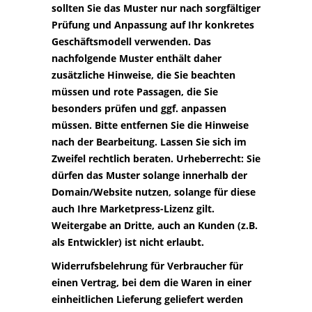
sollten Sie das Muster nur nach sorgfältiger
Prüfung und Anpassung auf Ihr konkretes
Geschäftsmodell verwenden. Das
nachfolgende Muster enthält daher
zusätzliche Hinweise, die Sie beachten
müssen und rote Passagen, die Sie
besonders prüfen und ggf. anpassen
müssen. Bitte entfernen Sie die Hinweise
nach der Bearbeitung. Lassen Sie sich im
Zweifel rechtlich beraten. Urheberrecht: Sie
dürfen das Muster solange innerhalb der
Domain/Website nutzen, solange für diese
auch Ihre Marketpress-Lizenz gilt.
Weitergabe an Dritte, auch an Kunden (z.B.
als Entwickler) ist nicht erlaubt.
Widerrufsbelehrung für Verbraucher für
einen Vertrag, bei dem die Waren in einer
einheitlichen Lieferung geliefert werden