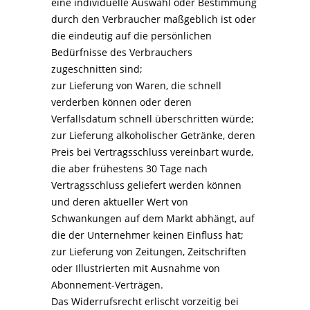
eine individuelle Auswahl oder Bestimmung
durch den Verbraucher maßgeblich ist oder
die eindeutig auf die persönlichen
Bedürfnisse des Verbrauchers
zugeschnitten sind;
zur Lieferung von Waren, die schnell
verderben können oder deren
Verfallsdatum schnell überschritten würde;
zur Lieferung alkoholischer Getränke, deren
Preis bei Vertragsschluss vereinbart wurde,
die aber frühestens 30 Tage nach
Vertragsschluss geliefert werden können
und deren aktueller Wert von
Schwankungen auf dem Markt abhängt, auf
die der Unternehmer keinen Einfluss hat;
zur Lieferung von Zeitungen, Zeitschriften
oder Illustrierten mit Ausnahme von
Abonnement-Verträgen.
Das Widerrufsrecht erlischt vorzeitig bei