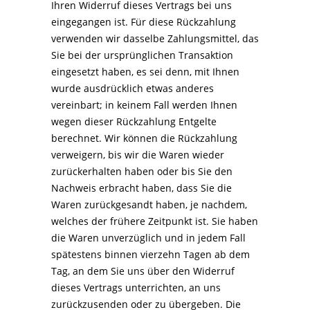
Ihren Widerruf dieses Vertrags bei uns
eingegangen ist. Für diese Rückzahlung
verwenden wir dasselbe Zahlungsmittel, das
Sie bei der ursprünglichen Transaktion
eingesetzt haben, es sei denn, mit Ihnen
wurde ausdrücklich etwas anderes
vereinbart; in keinem Fall werden Ihnen
wegen dieser Rückzahlung Entgelte
berechnet. Wir können die Rückzahlung
verweigern, bis wir die Waren wieder
zurückerhalten haben oder bis Sie den
Nachweis erbracht haben, dass Sie die
Waren zurückgesandt haben, je nachdem,
welches der frühere Zeitpunkt ist. Sie haben
die Waren unverzüglich und in jedem Fall
spätestens binnen vierzehn Tagen ab dem
Tag, an dem Sie uns über den Widerruf
dieses Vertrags unterrichten, an uns
zurückzusenden oder zu übergeben. Die