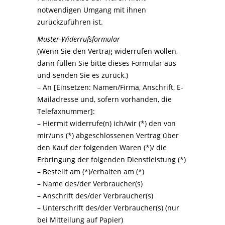
notwendigen Umgang mit ihnen
zurückzuführen ist.
Muster-Widerrufsformular
(Wenn Sie den Vertrag widerrufen wollen,
dann füllen Sie bitte dieses Formular aus
und senden Sie es zurück.)
– An [Einsetzen: Namen/Firma, Anschrift, E-
Mailadresse und, sofern vorhanden, die
Telefaxnummer]:
– Hiermit widerrufe(n) ich/wir (*) den von
mir/uns (*) abgeschlossenen Vertrag über
den Kauf der folgenden Waren (*)/ die
Erbringung der folgenden Dienstleistung (*)
– Bestellt am (*)/erhalten am (*)
– Name des/der Verbraucher(s)
– Anschrift des/der Verbraucher(s)
– Unterschrift des/der Verbraucher(s) (nur
bei Mitteilung auf Papier)