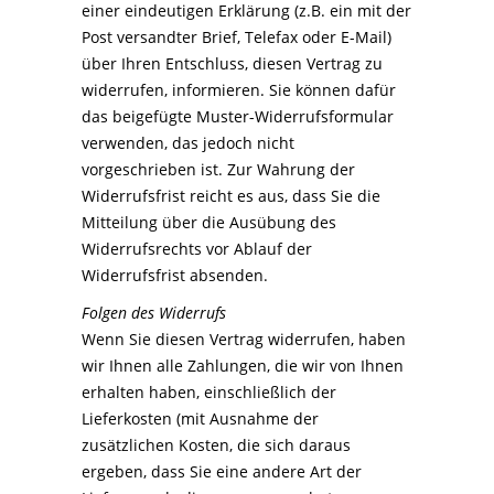
einer eindeutigen Erklärung (z.B. ein mit der
Post versandter Brief, Telefax oder E-Mail)
über Ihren Entschluss, diesen Vertrag zu
widerrufen, informieren. Sie können dafür
das beigefügte Muster-Widerrufsformular
verwenden, das jedoch nicht
vorgeschrieben ist. Zur Wahrung der
Widerrufsfrist reicht es aus, dass Sie die
Mitteilung über die Ausübung des
Widerrufsrechts vor Ablauf der
Widerrufsfrist absenden.
Folgen des Widerrufs
Wenn Sie diesen Vertrag widerrufen, haben
wir Ihnen alle Zahlungen, die wir von Ihnen
erhalten haben, einschließlich der
Lieferkosten (mit Ausnahme der
zusätzlichen Kosten, die sich daraus
ergeben, dass Sie eine andere Art der