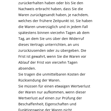
zurückerhalten haben oder bis Sie den
Nachweis erbracht haben, dass Sie die
Waren zurückgesandt haben, je nachdem,
welches der frühere Zeitpunkt ist. Sie haben
die Waren unverzüglich und in jedem Fall
spätestens binnen vierzehn Tagen ab dem
Tag, an dem Sie uns über den Widerruf
dieses Vertrags unterrichten, an uns
zurückzusenden oder zu übergeben. Die
Frist ist gewahrt, wenn Sie die Waren vor
Ablauf der Frist von vierzehn Tagen
absenden.
Sie tragen die unmittelbaren Kosten der
Rücksendung der Waren.
Sie müssen für einen etwaigen Wertverlust
der Waren nur aufkommen, wenn dieser
Wertverlust auf einen zur Prüfung der
Beschaffenheit, Eigenschaften und
Funktionsweise der Waren nicht