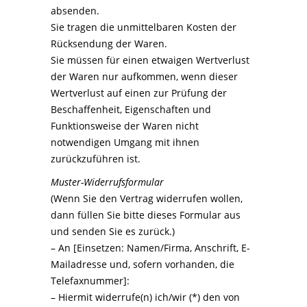
absenden.
Sie tragen die unmittelbaren Kosten der
Rücksendung der Waren.
Sie müssen für einen etwaigen Wertverlust
der Waren nur aufkommen, wenn dieser
Wertverlust auf einen zur Prüfung der
Beschaffenheit, Eigenschaften und
Funktionsweise der Waren nicht
notwendigen Umgang mit ihnen
zurückzuführen ist.
Muster-Widerrufsformular
(Wenn Sie den Vertrag widerrufen wollen,
dann füllen Sie bitte dieses Formular aus
und senden Sie es zurück.)
– An [Einsetzen: Namen/Firma, Anschrift, E-
Mailadresse und, sofern vorhanden, die
Telefaxnummer]:
– Hiermit widerrufe(n) ich/wir (*) den von