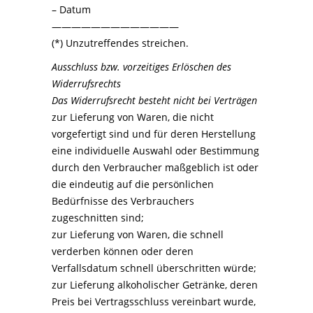
– Datum
—————————————
(*) Unzutreffendes streichen.
Ausschluss bzw. vorzeitiges Erlöschen des
Widerrufsrechts
Das Widerrufsrecht besteht nicht bei Verträgen
zur Lieferung von Waren, die nicht
vorgefertigt sind und für deren Herstellung
eine individuelle Auswahl oder Bestimmung
durch den Verbraucher maßgeblich ist oder
die eindeutig auf die persönlichen
Bedürfnisse des Verbrauchers
zugeschnitten sind;
zur Lieferung von Waren, die schnell
verderben können oder deren
Verfallsdatum schnell überschritten würde;
zur Lieferung alkoholischer Getränke, deren
Preis bei Vertragsschluss vereinbart wurde,