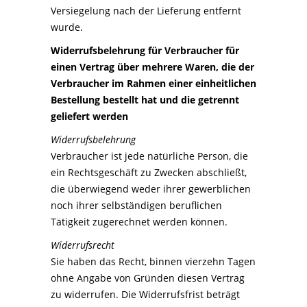
Versiegelung nach der Lieferung entfernt
wurde.
Widerrufsbelehrung für Verbraucher für
einen Vertrag über mehrere Waren, die der
Verbraucher im Rahmen einer einheitlichen
Bestellung bestellt hat und die getrennt
geliefert werden
Widerrufsbelehrung
Verbraucher ist jede natürliche Person, die
ein Rechtsgeschäft zu Zwecken abschließt,
die überwiegend weder ihrer gewerblichen
noch ihrer selbständigen beruflichen
Tätigkeit zugerechnet werden können.
Widerrufsrecht
Sie haben das Recht, binnen vierzehn Tagen
ohne Angabe von Gründen diesen Vertrag
zu widerrufen. Die Widerrufsfrist beträgt