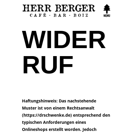
WIDER
RUF
Haftungshinweis: Das nachstehende
Muster ist von einem Rechtsanwalt
(
https://drschwenke.de
) entsprechend den
typischen Anforderungen eines
Onlineshops erstellt worden. Jedoch