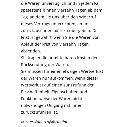
die Waren unverzüglich und in jedem Fall
spätestens binnen vierzehn Tagen ab dem
Tag, an dem Sie uns über den Widerruf
dieses Vertrags unterrichten, an uns
zurückzusenden oder zu übergeben. Die
Frist ist gewahrt, wenn Sie die Waren vor
Ablauf der Frist von vierzehn Tagen
absenden.
Sie tragen die unmittelbaren Kosten der
Rücksendung der Waren.
Sie müssen für einen etwaigen Wertverlust
der Waren nur aufkommen, wenn dieser
Wertverlust auf einen zur Prüfung der
Beschaffenheit, Eigenschaften und
Funktionsweise der Waren nicht
notwendigen Umgang mit ihnen
zurückzuführen ist.
Muster-Widerrufsformular