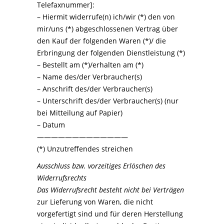
Telefaxnummer]:
– Hiermit widerrufe(n) ich/wir (*) den von
mir/uns (*) abgeschlossenen Vertrag über
den Kauf der folgenden Waren (*)/ die
Erbringung der folgenden Dienstleistung (*)
– Bestellt am (*)/erhalten am (*)
– Name des/der Verbraucher(s)
– Anschrift des/der Verbraucher(s)
– Unterschrift des/der Verbraucher(s) (nur
bei Mitteilung auf Papier)
– Datum
—————————————
(*) Unzutreffendes streichen
Ausschluss bzw. vorzeitiges Erlöschen des
Widerrufsrechts
Das Widerrufsrecht besteht nicht bei Verträgen
zur Lieferung von Waren, die nicht
vorgefertigt sind und für deren Herstellung