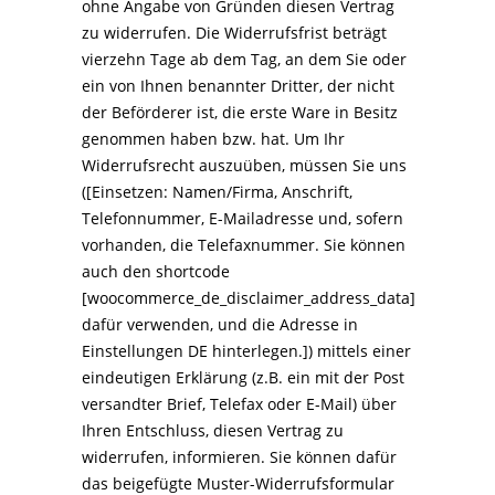
ohne Angabe von Gründen diesen Vertrag
zu widerrufen. Die Widerrufsfrist beträgt
vierzehn Tage ab dem Tag, an dem Sie oder
ein von Ihnen benannter Dritter, der nicht
der Beförderer ist, die erste Ware in Besitz
genommen haben bzw. hat. Um Ihr
Widerrufsrecht auszuüben, müssen Sie uns
([Einsetzen: Namen/Firma, Anschrift,
Telefonnummer, E-Mailadresse und, sofern
vorhanden, die Telefaxnummer. Sie können
auch den shortcode
[woocommerce_de_disclaimer_address_data]
dafür verwenden, und die Adresse in
Einstellungen DE hinterlegen.]) mittels einer
eindeutigen Erklärung (z.B. ein mit der Post
versandter Brief, Telefax oder E-Mail) über
Ihren Entschluss, diesen Vertrag zu
widerrufen, informieren. Sie können dafür
das beigefügte Muster-Widerrufsformular