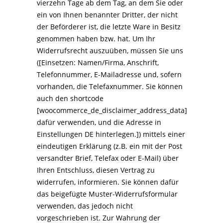
vierzehn Tage ab dem Tag, an dem Sie oder
ein von Ihnen benannter Dritter, der nicht
der Beförderer ist, die letzte Ware in Besitz
genommen haben bzw. hat. Um Ihr
Widerrufsrecht auszuüben, müssen Sie uns
([Einsetzen: Namen/Firma, Anschrift,
Telefonnummer, E-Mailadresse und, sofern
vorhanden, die Telefaxnummer. Sie können
auch den shortcode
[woocommerce_de_disclaimer_address_data]
dafür verwenden, und die Adresse in
Einstellungen DE hinterlegen.]) mittels einer
eindeutigen Erklärung (z.B. ein mit der Post
versandter Brief, Telefax oder E-Mail) über
Ihren Entschluss, diesen Vertrag zu
widerrufen, informieren. Sie können dafür
das beigefügte Muster-Widerrufsformular
verwenden, das jedoch nicht
vorgeschrieben ist. Zur Wahrung der