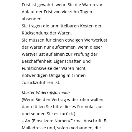
Frist ist gewahrt, wenn Sie die Waren vor
Ablauf der Frist von vierzehn Tagen
absenden.
Sie tragen die unmittelbaren Kosten der
Rücksendung der Waren.
Sie müssen für einen etwaigen Wertverlust
der Waren nur aufkommen, wenn dieser
Wertverlust auf einen zur Prüfung der
Beschaffenheit, Eigenschaften und
Funktionsweise der Waren nicht
notwendigen Umgang mit ihnen
zurückzuführen ist.
Muster-Widerrufsformular
(Wenn Sie den Vertrag widerrufen wollen,
dann füllen Sie bitte dieses Formular aus
und senden Sie es zurück.)
– An [Einsetzen: Namen/Firma, Anschrift, E-
Mailadresse und, sofern vorhanden, die