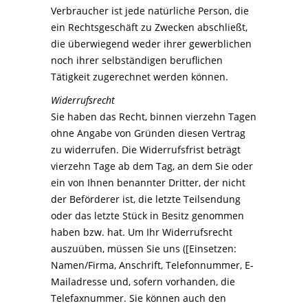
Verbraucher ist jede natürliche Person, die
ein Rechtsgeschäft zu Zwecken abschließt,
die überwiegend weder ihrer gewerblichen
noch ihrer selbständigen beruflichen
Tätigkeit zugerechnet werden können.
Widerrufsrecht
Sie haben das Recht, binnen vierzehn Tagen
ohne Angabe von Gründen diesen Vertrag
zu widerrufen. Die Widerrufsfrist beträgt
vierzehn Tage ab dem Tag, an dem Sie oder
ein von Ihnen benannter Dritter, der nicht
der Beförderer ist, die letzte Teilsendung
oder das letzte Stück in Besitz genommen
haben bzw. hat. Um Ihr Widerrufsrecht
auszuüben, müssen Sie uns ([Einsetzen:
Namen/Firma, Anschrift, Telefonnummer, E-
Mailadresse und, sofern vorhanden, die
Telefaxnummer. Sie können auch den