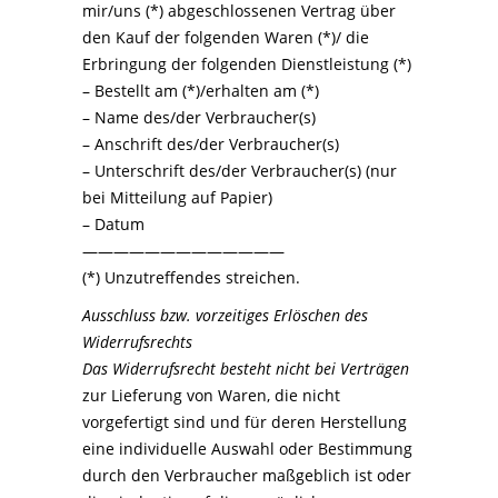
mir/uns (*) abgeschlossenen Vertrag über
den Kauf der folgenden Waren (*)/ die
Erbringung der folgenden Dienstleistung (*)
– Bestellt am (*)/erhalten am (*)
– Name des/der Verbraucher(s)
– Anschrift des/der Verbraucher(s)
– Unterschrift des/der Verbraucher(s) (nur
bei Mitteilung auf Papier)
– Datum
—————————————
(*) Unzutreffendes streichen.
Ausschluss bzw. vorzeitiges Erlöschen des
Widerrufsrechts
Das Widerrufsrecht besteht nicht bei Verträgen
zur Lieferung von Waren, die nicht
vorgefertigt sind und für deren Herstellung
eine individuelle Auswahl oder Bestimmung
durch den Verbraucher maßgeblich ist oder