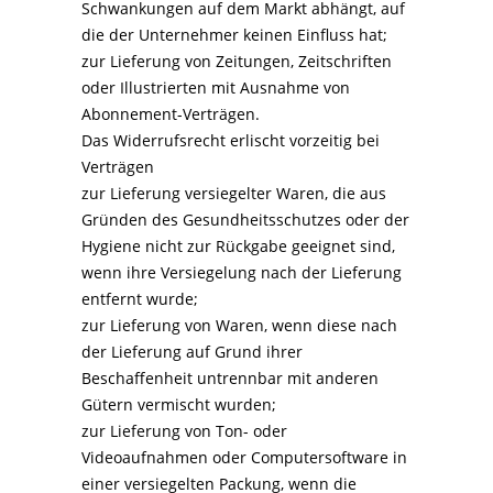
Schwankungen auf dem Markt abhängt, auf
die der Unternehmer keinen Einfluss hat;
zur Lieferung von Zeitungen, Zeitschriften
oder Illustrierten mit Ausnahme von
Abonnement-Verträgen.
Das Widerrufsrecht erlischt vorzeitig bei
Verträgen
zur Lieferung versiegelter Waren, die aus
Gründen des Gesundheitsschutzes oder der
Hygiene nicht zur Rückgabe geeignet sind,
wenn ihre Versiegelung nach der Lieferung
entfernt wurde;
zur Lieferung von Waren, wenn diese nach
der Lieferung auf Grund ihrer
Beschaffenheit untrennbar mit anderen
Gütern vermischt wurden;
zur Lieferung von Ton- oder
Videoaufnahmen oder Computersoftware in
einer versiegelten Packung, wenn die