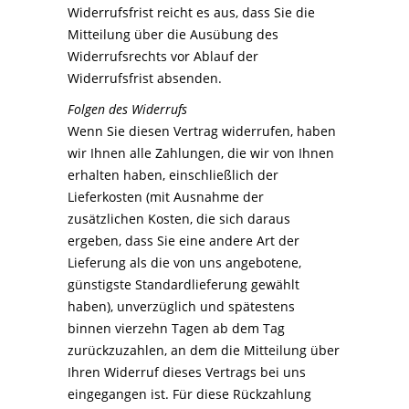
Widerrufsfrist reicht es aus, dass Sie die
Mitteilung über die Ausübung des
Widerrufsrechts vor Ablauf der
Widerrufsfrist absenden.
Folgen des Widerrufs
Wenn Sie diesen Vertrag widerrufen, haben
wir Ihnen alle Zahlungen, die wir von Ihnen
erhalten haben, einschließlich der
Lieferkosten (mit Ausnahme der
zusätzlichen Kosten, die sich daraus
ergeben, dass Sie eine andere Art der
Lieferung als die von uns angebotene,
günstigste Standardlieferung gewählt
haben), unverzüglich und spätestens
binnen vierzehn Tagen ab dem Tag
zurückzuzahlen, an dem die Mitteilung über
Ihren Widerruf dieses Vertrags bei uns
eingegangen ist. Für diese Rückzahlung