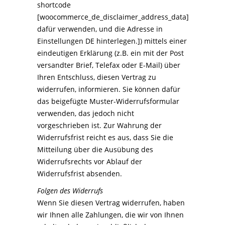
shortcode
[woocommerce_de_disclaimer_address_data]
dafür verwenden, und die Adresse in
Einstellungen DE hinterlegen.]) mittels einer
eindeutigen Erklärung (z.B. ein mit der Post
versandter Brief, Telefax oder E-Mail) über
Ihren Entschluss, diesen Vertrag zu
widerrufen, informieren. Sie können dafür
das beigefügte Muster-Widerrufsformular
verwenden, das jedoch nicht
vorgeschrieben ist. Zur Wahrung der
Widerrufsfrist reicht es aus, dass Sie die
Mitteilung über die Ausübung des
Widerrufsrechts vor Ablauf der
Widerrufsfrist absenden.
Folgen des Widerrufs
Wenn Sie diesen Vertrag widerrufen, haben
wir Ihnen alle Zahlungen, die wir von Ihnen