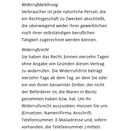
Widerrufsbelehrung
Verbraucher ist jede natürliche Person, die
ein Rechtsgeschäft zu Zwecken abschließt,
die überwiegend weder ihrer gewerblichen
noch ihrer selbständigen beruflichen
Tätigkeit zugerechnet werden können.
Widerrufsrecht
Sie haben das Recht, binnen vierzehn Tagen
ohne Angabe von Gründen diesen Vertrag
zu widerrufen. Die Widerrufsfrist beträgt
vierzehn Tage ab dem Tag, an dem Sie oder
ein von Ihnen benannter Dritter, der nicht
der Beförderer ist, die Waren in Besitz
genommen haben bzw. hat. Um Ihr
Widerrufsrecht auszuüben, müssen Sie uns
(Einsetzen: Namen/Firma, Anschrift,
Telefonnummer, E-Mailadresse und, sofern
vorhanden, die Telefaxnummer.) mittels