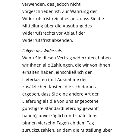
verwenden, das jedoch nicht
vorgeschrieben ist. Zur Wahrung der
Widerrufsfrist reicht es aus, dass Sie die
Mitteilung über die Ausübung des
Widerrufsrechts vor Ablauf der
Widerrufsfrist absenden.
Folgen des Widerrufs
Wenn Sie diesen Vertrag widerrufen, haben
wir Ihnen alle Zahlungen, die wir von Ihnen
erhalten haben, einschließlich der
Lieferkosten (mit Ausnahme der
zusätzlichen Kosten, die sich daraus
ergeben, dass Sie eine andere Art der
Lieferung als die von uns angebotene,
günstigste Standardlieferung gewählt
haben), unverzüglich und spätestens
binnen vierzehn Tagen ab dem Tag
zurückzuzahlen, an dem die Mitteilung über