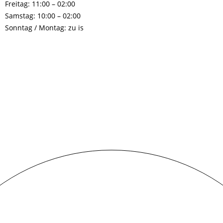
Freitag: 11:00 – 02:00
Samstag: 10:00 – 02:00
Sonntag / Montag: zu is