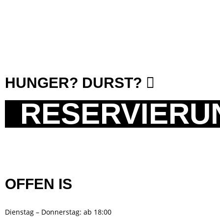
HUNGER? DURST?
RESERVIERU
>
OFFEN IS
Dienstag – Donnerstag: ab 18:00